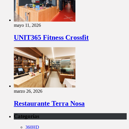
mayo 11, 2026
UNIT365 Fitness Crossfit
marzo 26, 2026
Restaurante Terra Nosa
Categorías
360HD