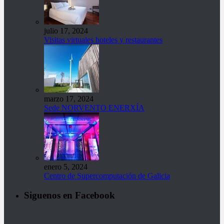
julio 17, 2024
Visitas virtuales hoteles y restaurantes
marzo 17, 2024
Sede NORVENTO ENERXÍA
enero 5, 2024
Centro de Supercomputación de Galicia
Siguenos en Facebook