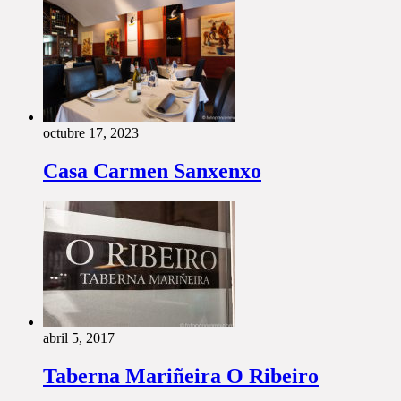
octubre 17, 2023
Casa Carmen Sanxenxo
abril 5, 2017
Taberna Mariñeira O Ribeiro