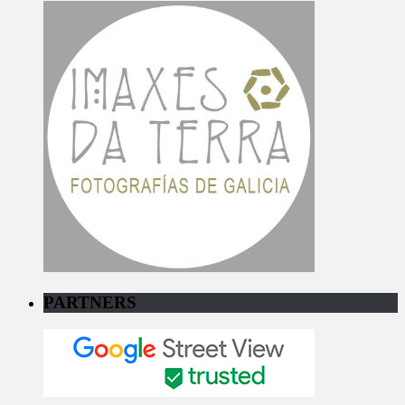
PARTNERS