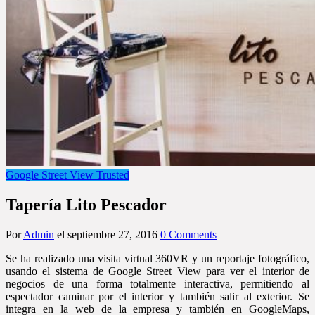
Google Street View Trusted
Tapería Lito Pescador
Por
Admin
el
septiembre 27, 2016
0 Comments
Se ha realizado una visita virtual 360VR y un reportaje fotográfico,
usando el sistema de Google Street View para ver el interior de
negocios de una forma totalmente interactiva, permitiendo al
espectador caminar por el interior y también salir al exterior. Se
integra en la web de la empresa y también en GoogleMaps,