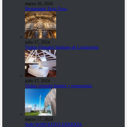
marzo 26, 2026
Restaurante Terra Nosa
julio 17, 2024
Visitas Virtuales Santiago de Compostela
julio 17, 2024
Visitas virtuales hoteles y restaurantes
marzo 17, 2024
Sede NORVENTO ENERXÍA