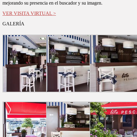
mejorando su presencia en el buscador y su imagen.
VER VISITA VIRTUAL >
GALERÍA