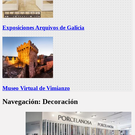
Exposiciones Arquivos de Galicia
Museo Virtual de Vimianzo
Navegación:
Decoración