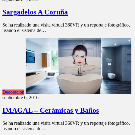
Sargadelos A Coruña
Se ha realizado una visita virtual 360VR y un reportaje fotográfico,
usando el sistema de…
Decoración
septiembre 6, 2016
IMAGAL – Cerámicas y Baños
Se ha realizado una visita virtual 360VR y un reportaje fotográfico,
usando el sistema de…