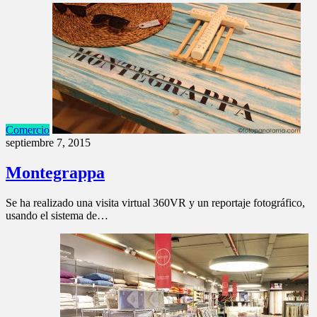
Comercio
septiembre 7, 2015
Montegrappa
Se ha realizado una visita virtual 360VR y un reportaje fotográfico,
usando el sistema de…