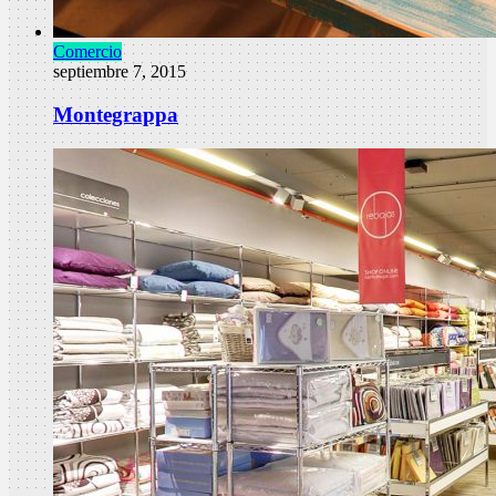
Comercio
septiembre 7, 2015
Montegrappa