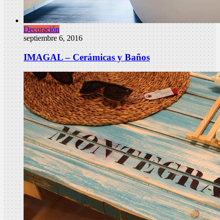
Decoración
septiembre 6, 2016
IMAGAL – Cerámicas y Baños