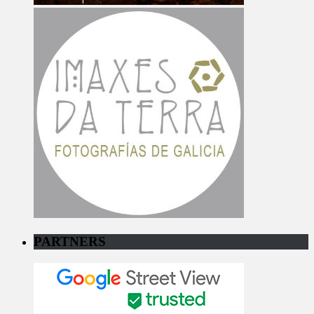
PARTNERS