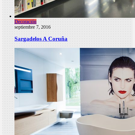
Decoración
septiembre 7, 2016
Sargadelos A Coruña