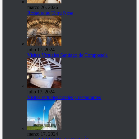
marzo 26, 2026
Restaurante Terra Nosa
julio 17, 2024
Visitas Virtuales Santiago de Compostela
julio 17, 2024
Visitas virtuales hoteles y restaurantes
marzo 17, 2024