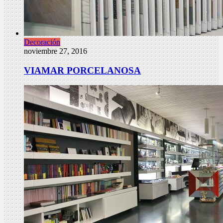
Decoración
noviembre 27, 2016
VIAMAR PORCELANOSA