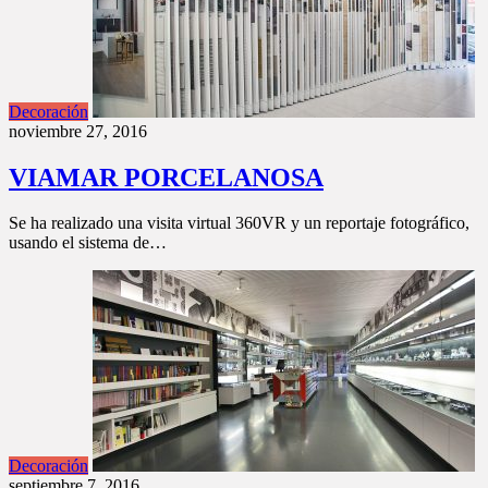
Decoración
noviembre 27, 2016
VIAMAR PORCELANOSA
Se ha realizado una visita virtual 360VR y un reportaje fotográfico,
usando el sistema de…
Decoración
septiembre 7, 2016