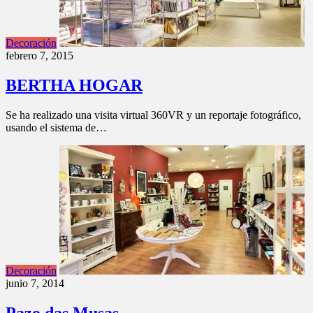
Decoración
febrero 7, 2015
BERTHA HOGAR
Se ha realizado una visita virtual 360VR y un reportaje fotográfico,
usando el sistema de…
Decoración
junio 7, 2014
Pazo das Musas