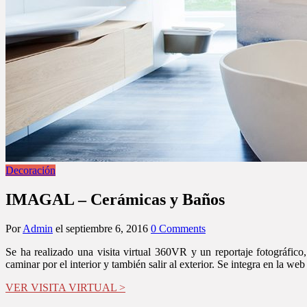
Decoración
IMAGAL – Cerámicas y Baños
Por
Admin
el
septiembre 6, 2016
0 Comments
Se ha realizado una visita virtual 360VR y un reportaje fotográfico
caminar por el interior y también salir al exterior. Se integra en la
VER VISITA VIRTUAL >