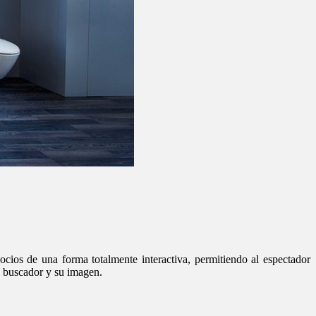
ocios de una forma totalmente interactiva, permitiendo al espectador
l buscador y su imagen.