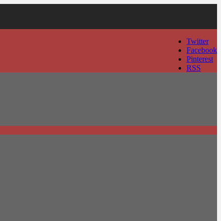
Twitter
Facebook
Pinterest
RSS