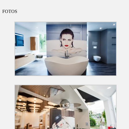
FOTOS