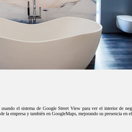
, usando el sistema de Google Street View para ver el interior de neg
 web de la empresa y también en GoogleMaps, mejorando su presencia en e