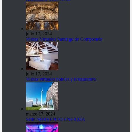
julio 17, 2024
Visitas Virtuales Santiago de Compostela
julio 17, 2024
Visitas virtuales hoteles y restaurantes
marzo 17, 2024
Sede NORVENTO ENERXÍA