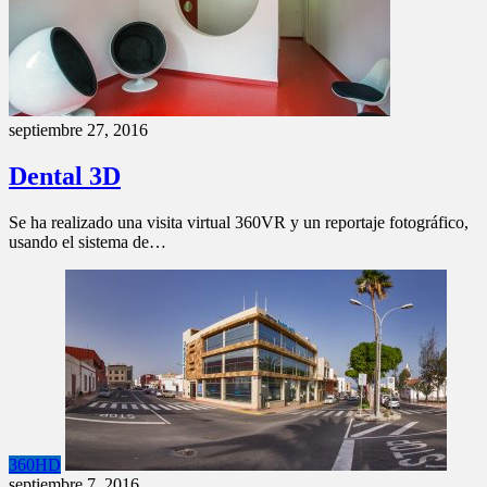
septiembre 27, 2016
Dental 3D
Se ha realizado una visita virtual 360VR y un reportaje fotográfico,
usando el sistema de…
360HD
septiembre 7, 2016