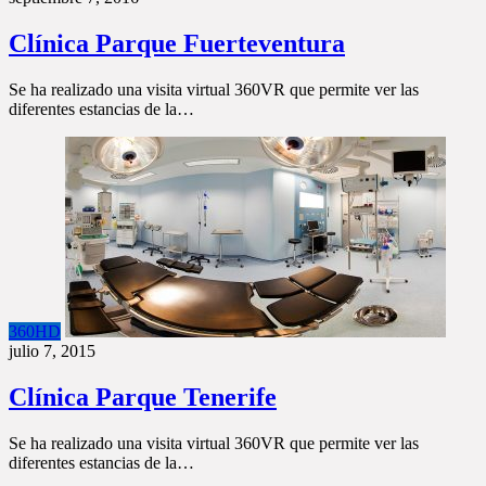
Clínica Parque Fuerteventura
Se ha realizado una visita virtual 360VR que permite ver las
diferentes estancias de la…
360HD
julio 7, 2015
Clínica Parque Tenerife
Se ha realizado una visita virtual 360VR que permite ver las
diferentes estancias de la…