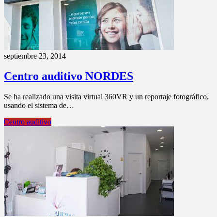
septiembre 23, 2014
Centro auditivo NORDES
Se ha realizado una visita virtual 360VR y un reportaje fotográfico,
usando el sistema de…
Centro auditivo