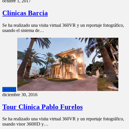
octubre 1, 2017
Clínicas Barcia
Se ha realizado una visita virtual 360VR y un reportaje fotográfico,
usando el sistema de…
360HD
diciembre 30, 2016
Tour Clínica Pablo Furelos
Se ha realizado una visita virtual 360VR y un reportaje fotográfico,
usando visor 360HD y…