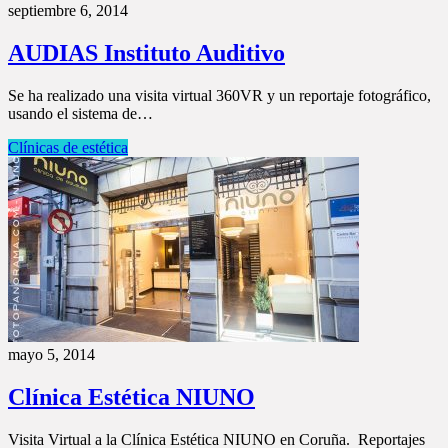
septiembre 6, 2014
AUDIAS Instituto Auditivo
Se ha realizado una visita virtual 360VR y un reportaje fotográfico,
usando el sistema de…
Clínicas de estética
mayo 5, 2014
Clínica Estética NIUNO
Visita Virtual a la Clínica Estética NIUNO en Coruña. Reportajes