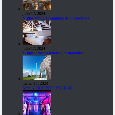
julio 17, 2024
Visitas Virtuales Santiago de Compostela
julio 17, 2024
Visitas virtuales hoteles y restaurantes
marzo 17, 2024
Sede NORVENTO ENERXÍA