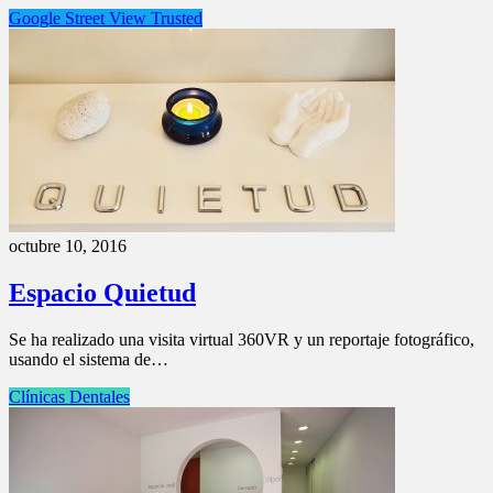
Google Street View Trusted
octubre 10, 2016
Espacio Quietud
Se ha realizado una visita virtual 360VR y un reportaje fotográfico,
usando el sistema de…
Clínicas Dentales