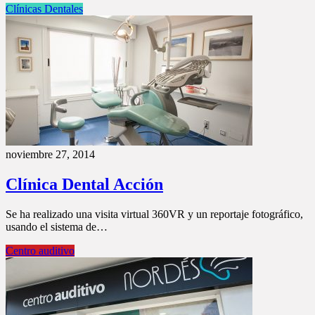
Clínicas Dentales
noviembre 27, 2014
Clínica Dental Acción
Se ha realizado una visita virtual 360VR y un reportaje fotográfico,
usando el sistema de…
Centro auditivo