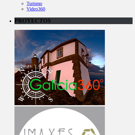
Turismo
Video360
PROYECTOS