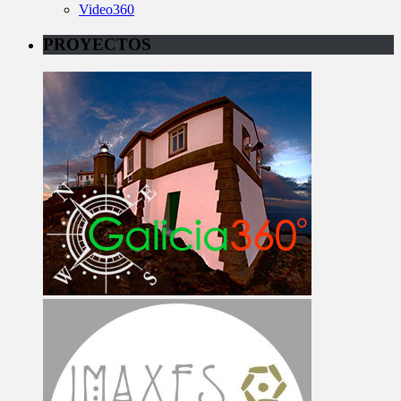
Video360
PROYECTOS