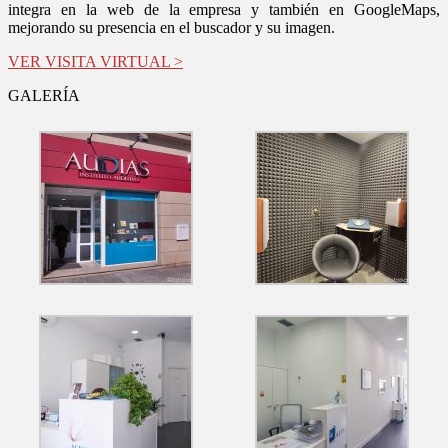
integra en la web de la empresa y también en GoogleMaps,
mejorando su presencia en el buscador y su imagen.
VER VISITA VIRTUAL >
GALERÍA