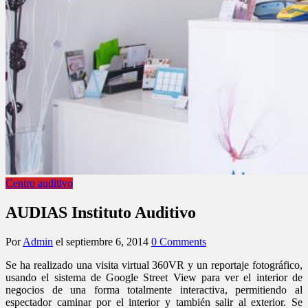
Centro auditivo
AUDIAS Instituto Auditivo
Por
Admin
el
septiembre 6, 2014
0 Comments
Se ha realizado una visita virtual 360VR y un reportaje fotográfico,
usando el sistema de Google Street View para ver el interior de
negocios de una forma totalmente interactiva, permitiendo al
espectador caminar por el interior y también salir al exterior. Se