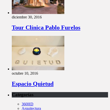
diciembre 30, 2016
Tour Clínica Pablo Furelos
octubre 10, 2016
Espacio Quietud
Categorías
360HD
Arquitectura