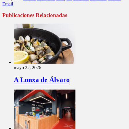
Email
Publicaciones Relacionadas
mayo 22, 2026
A Lonxa de Álvaro