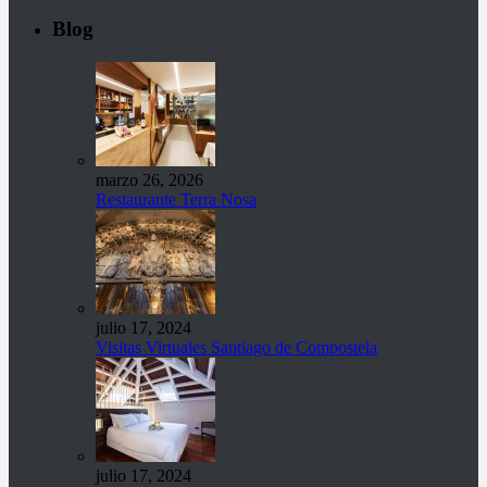
Blog
marzo 26, 2026
Restaurante Terra Nosa
julio 17, 2024
Visitas Virtuales Santiago de Compostela
julio 17, 2024