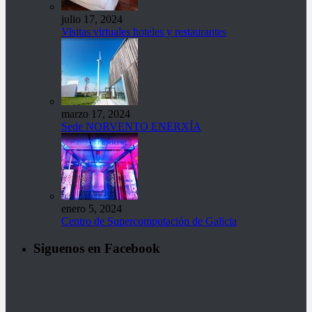
julio 17, 2024
Visitas virtuales hoteles y restaurantes
marzo 17, 2024
Sede NORVENTO ENERXÍA
enero 5, 2024
Centro de Supercomputación de Galicia
Siguenos en Facebook