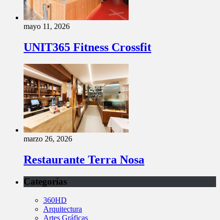
mayo 11, 2026
UNIT365 Fitness Crossfit
marzo 26, 2026
Restaurante Terra Nosa
Categorías
360HD
Arquitectura
Artes Gráficas