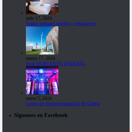
julio 17, 2024
Visitas virtuales hoteles y restaurantes
marzo 17, 2024
Sede NORVENTO ENERXÍA
enero 5, 2024
Centro de Supercomputación de Galicia
Siguenos en Facebook