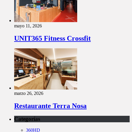
mayo 11, 2026
UNIT365 Fitness Crossfit
marzo 26, 2026
Restaurante Terra Nosa
Categorías
360HD