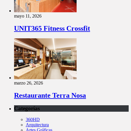
mayo 11, 2026
UNIT365 Fitness Crossfit
marzo 26, 2026
Restaurante Terra Nosa
Categorías
360HD
Arquitectura
Artes Gráficas