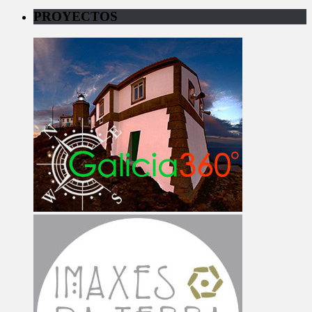
PROYECTOS