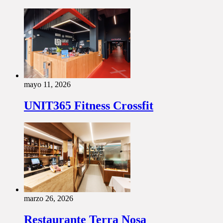
mayo 11, 2026
UNIT365 Fitness Crossfit
marzo 26, 2026
Restaurante Terra Nosa