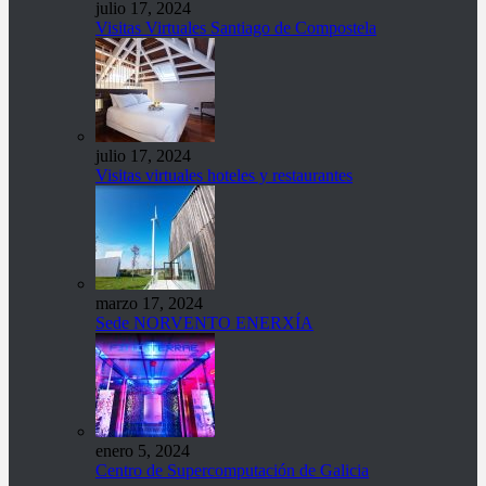
julio 17, 2024
Visitas Virtuales Santiago de Compostela
julio 17, 2024
Visitas virtuales hoteles y restaurantes
marzo 17, 2024
Sede NORVENTO ENERXÍA
enero 5, 2024
Centro de Supercomputación de Galicia