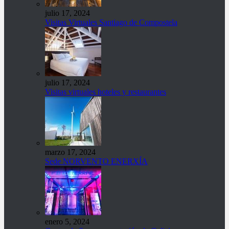
julio 17, 2024
Visitas Virtuales Santiago de Compostela
julio 17, 2024
Visitas virtuales hoteles y restaurantes
marzo 17, 2024
Sede NORVENTO ENERXÍA
enero 5, 2024