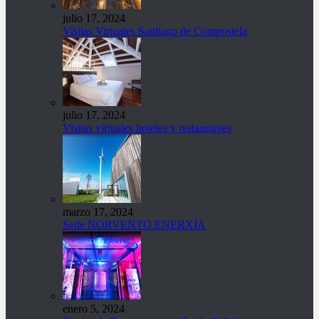
julio 17, 2024
Visitas Virtuales Santiago de Compostela
julio 17, 2024
Visitas virtuales hoteles y restaurantes
marzo 17, 2024
Sede NORVENTO ENERXÍA
enero 5, 2024