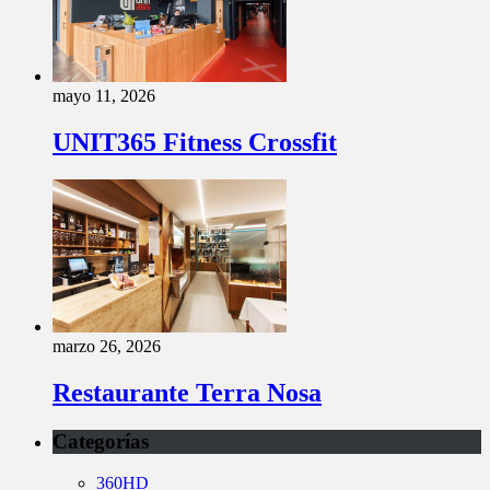
mayo 11, 2026
UNIT365 Fitness Crossfit
marzo 26, 2026
Restaurante Terra Nosa
Categorías
360HD