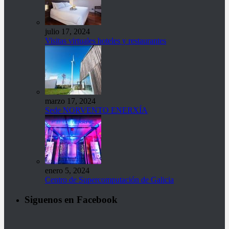
julio 17, 2024
Visitas virtuales hoteles y restaurantes
marzo 17, 2024
Sede NORVENTO ENERXÍA
enero 5, 2024
Centro de Supercomputación de Galicia
Siguenos en Facebook