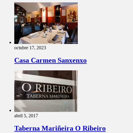
octubre 17, 2023
Casa Carmen Sanxenxo
abril 5, 2017
Taberna Mariñeira O Ribeiro