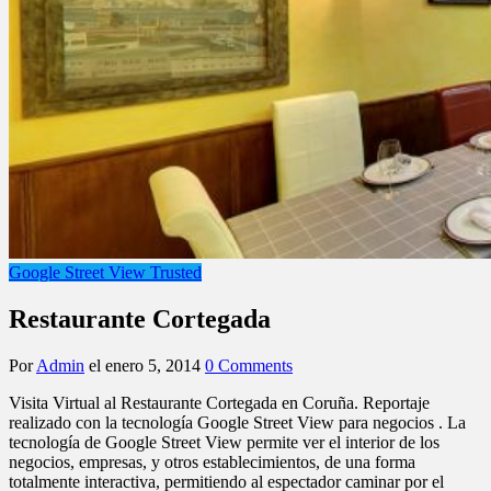
Google Street View Trusted
Restaurante Cortegada
Por
Admin
el
enero 5, 2014
0 Comments
Visita Virtual al Restaurante Cortegada en Coruña. Reportaje
realizado con la tecnología
Google Street View para negocios
. La
tecnología de Google Street View permite ver el interior de los
negocios, empresas, y otros establecimientos, de una forma
totalmente interactiva, permitiendo al espectador caminar por el