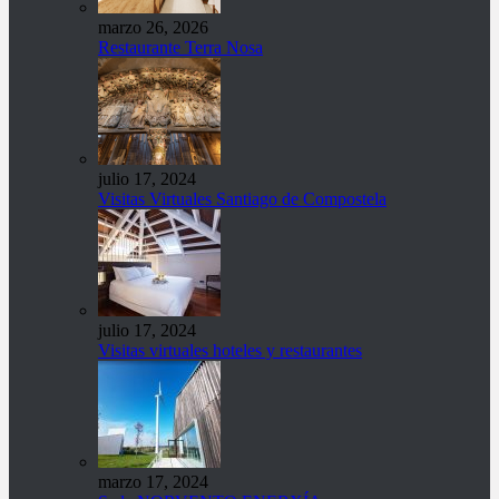
marzo 26, 2026
Restaurante Terra Nosa
julio 17, 2024
Visitas Virtuales Santiago de Compostela
julio 17, 2024
Visitas virtuales hoteles y restaurantes
marzo 17, 2024