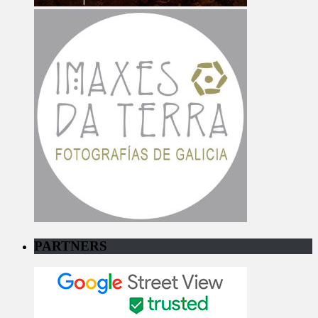
PARTNERS