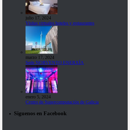
julio 17, 2024
Visitas virtuales hoteles y restaurantes
marzo 17, 2024
Sede NORVENTO ENERXÍA
enero 5, 2024
Centro de Supercomputación de Galicia
Siguenos en Facebook