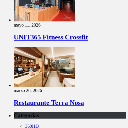
mayo 11, 2026
UNIT365 Fitness Crossfit
marzo 26, 2026
Restaurante Terra Nosa
Categorías
360HD