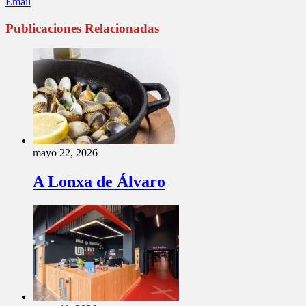
Email
Publicaciones Relacionadas
mayo 22, 2026
A Lonxa de Álvaro