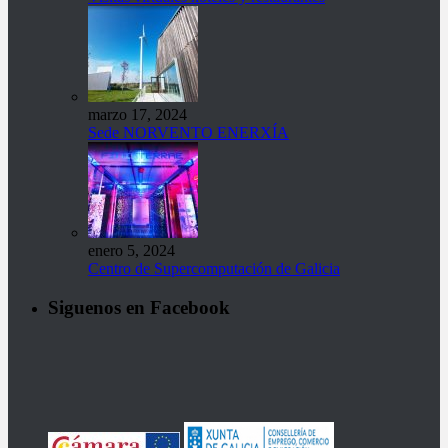
marzo 17, 2024
Sede NORVENTO ENERXÍA
enero 5, 2024
Centro de Supercomputación de Galicia
Siguenos en Facebook