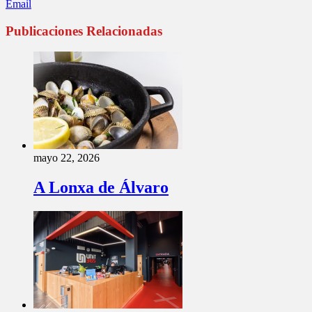
Email
Publicaciones Relacionadas
mayo 22, 2026
A Lonxa de Álvaro