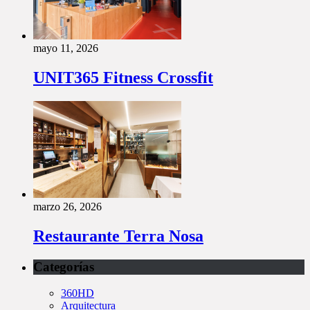
mayo 11, 2026
UNIT365 Fitness Crossfit
marzo 26, 2026
Restaurante Terra Nosa
Categorías
360HD
Arquitectura