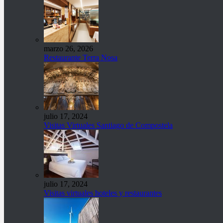
marzo 26, 2026
Restaurante Terra Nosa
julio 17, 2024
Visitas Virtuales Santiago de Compostela
julio 17, 2024
Visitas virtuales hoteles y restaurantes