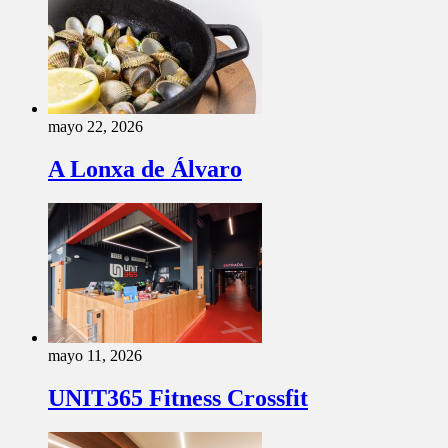
mayo 22, 2026
A Lonxa de Álvaro
mayo 11, 2026
UNIT365 Fitness Crossfit