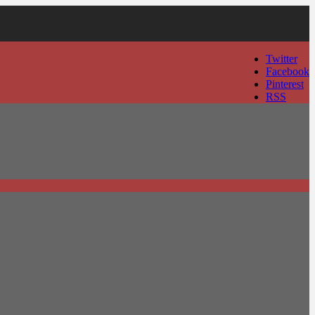
Twitter
Facebook
Pinterest
RSS