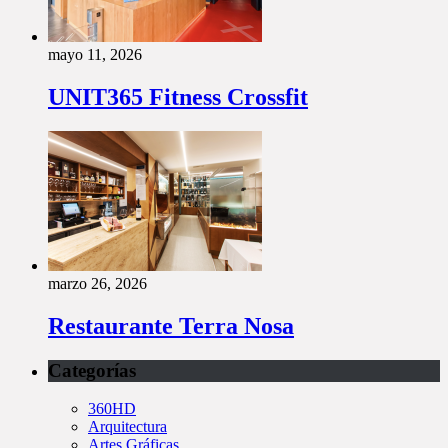
mayo 11, 2026
UNIT365 Fitness Crossfit
marzo 26, 2026
Restaurante Terra Nosa
Categorías
360HD
Arquitectura
Artes Gráficas