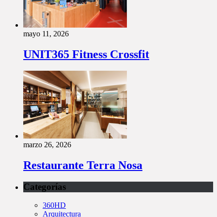
mayo 11, 2026
UNIT365 Fitness Crossfit
marzo 26, 2026
Restaurante Terra Nosa
Categorías
360HD
Arquitectura