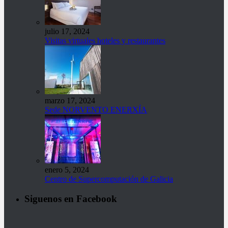
julio 17, 2024
Visitas virtuales hoteles y restaurantes
marzo 17, 2024
Sede NORVENTO ENERXÍA
enero 5, 2024
Centro de Supercomputación de Galicia
Siguenos en Facebook