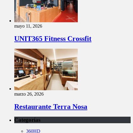
mayo 11, 2026
UNIT365 Fitness Crossfit
marzo 26, 2026
Restaurante Terra Nosa
Categorías
360HD