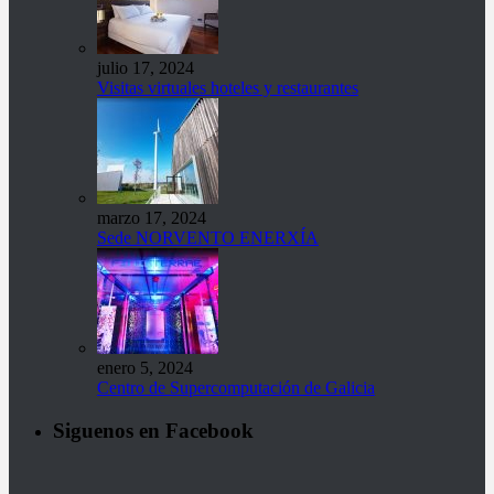
julio 17, 2024
Visitas virtuales hoteles y restaurantes
marzo 17, 2024
Sede NORVENTO ENERXÍA
enero 5, 2024
Centro de Supercomputación de Galicia
Siguenos en Facebook