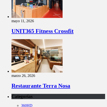
mayo 11, 2026
UNIT365 Fitness Crossfit
marzo 26, 2026
Restaurante Terra Nosa
Categorías
360HD