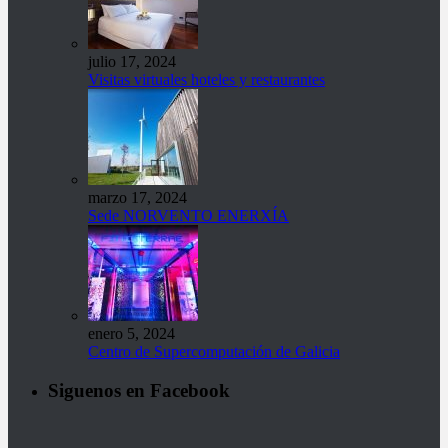
julio 17, 2024
Visitas virtuales hoteles y restaurantes
marzo 17, 2024
Sede NORVENTO ENERXÍA
enero 5, 2024
Centro de Supercomputación de Galicia
Siguenos en Facebook