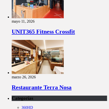
mayo 11, 2026
UNIT365 Fitness Crossfit
marzo 26, 2026
Restaurante Terra Nosa
Categorías
360HD