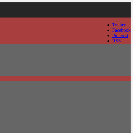
Twitter
Facebook
Pinterest
RSS