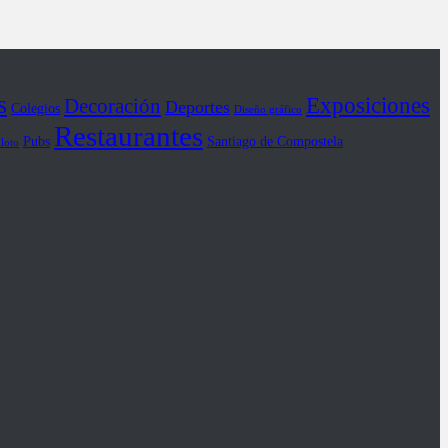
s
Exposiciones
Decoración
Deportes
Colegios
Diseño gráfico
Restaurantes
Pubs
Santiago de Compostela
iloto