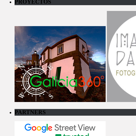
PROYECTOS
PARTNERS