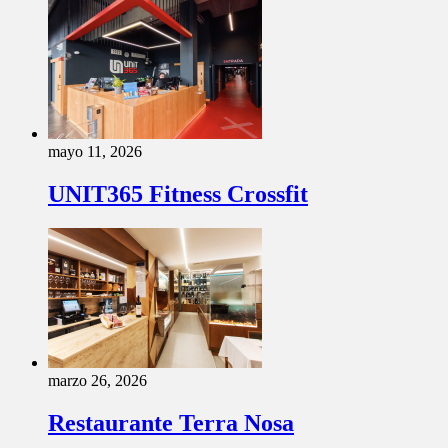
mayo 11, 2026
UNIT365 Fitness Crossfit
marzo 26, 2026
Restaurante Terra Nosa