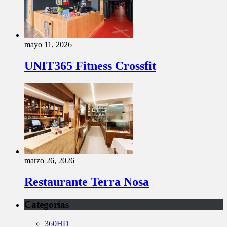
mayo 11, 2026
UNIT365 Fitness Crossfit
marzo 26, 2026
Restaurante Terra Nosa
Categorías
360HD