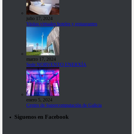
julio 17, 2024
Visitas virtuales hoteles y restaurantes
marzo 17, 2024
Sede NORVENTO ENERXÍA
enero 5, 2024
Centro de Supercomputación de Galicia
Siguenos en Facebook