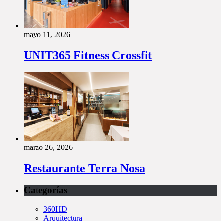
mayo 11, 2026
UNIT365 Fitness Crossfit
marzo 26, 2026
Restaurante Terra Nosa
Categorías
360HD
Arquitectura