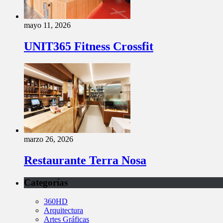
mayo 11, 2026
UNIT365 Fitness Crossfit
marzo 26, 2026
Restaurante Terra Nosa
Categorías
360HD
Arquitectura
Artes Gráficas