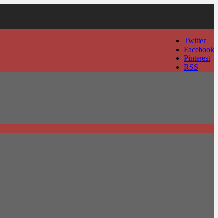
Twitter
Facebook
Pinterest
RSS