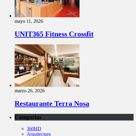
mayo 11, 2026
UNIT365 Fitness Crossfit
marzo 26, 2026
Restaurante Terra Nosa
Categorías
360HD
Arquitectura