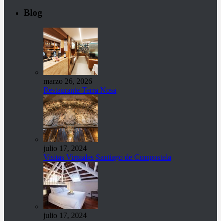
Blog
marzo 26, 2026
Restaurante Terra Nosa
julio 17, 2024
Visitas Virtuales Santiago de Compostela
julio 17, 2024