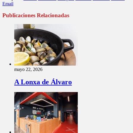
Email
Publicaciones Relacionadas
mayo 22, 2026
A Lonxa de Álvaro