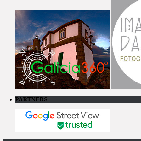
PARTNERS