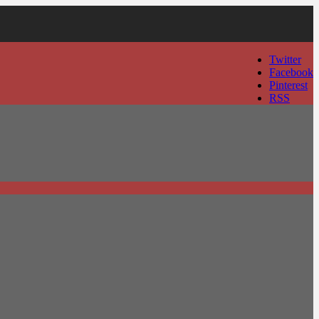
Twitter
Facebook
Pinterest
RSS