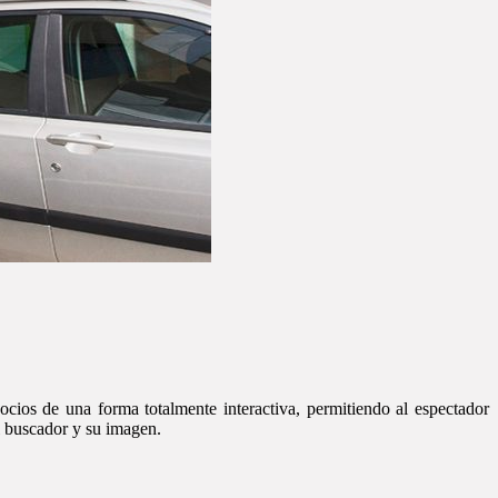
ocios de una forma totalmente interactiva, permitiendo al espectador
l buscador y su imagen.