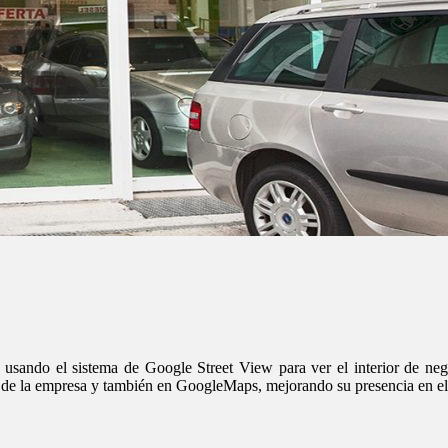
, usando el sistema de Google Street View para ver el interior de neg
 web de la empresa y también en GoogleMaps, mejorando su presencia en e