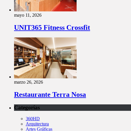
mayo 11, 2026
UNIT365 Fitness Crossfit
marzo 26, 2026
Restaurante Terra Nosa
Categorías
360HD
Arquitectura
Artes Gráficas