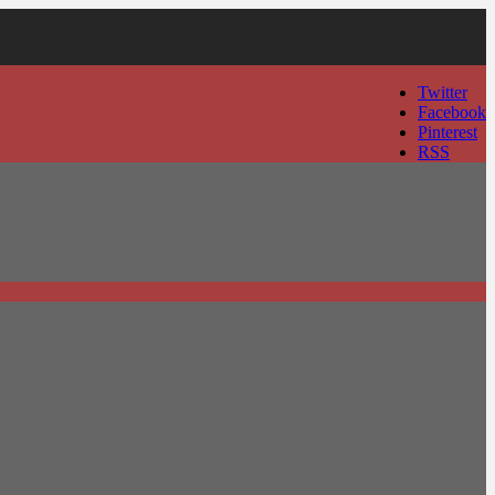
Twitter
Facebook
Pinterest
RSS