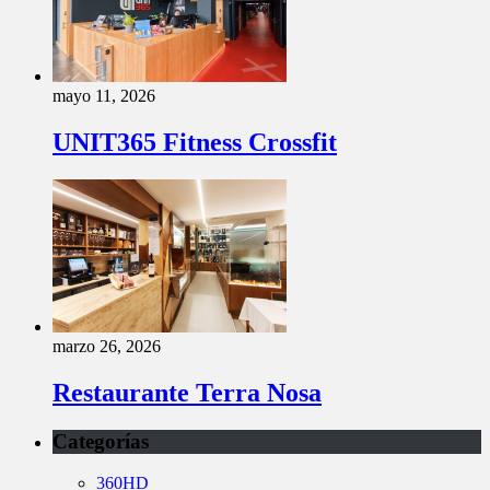
mayo 11, 2026
UNIT365 Fitness Crossfit
marzo 26, 2026
Restaurante Terra Nosa
Categorías
360HD