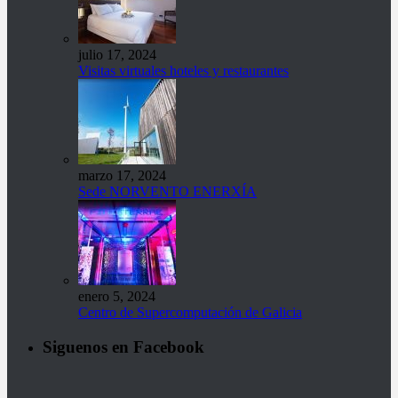
julio 17, 2024
Visitas virtuales hoteles y restaurantes
marzo 17, 2024
Sede NORVENTO ENERXÍA
enero 5, 2024
Centro de Supercomputación de Galicia
Siguenos en Facebook