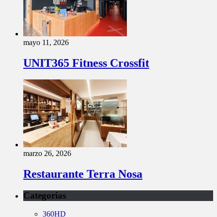
mayo 11, 2026
UNIT365 Fitness Crossfit
marzo 26, 2026
Restaurante Terra Nosa
Categorías
360HD