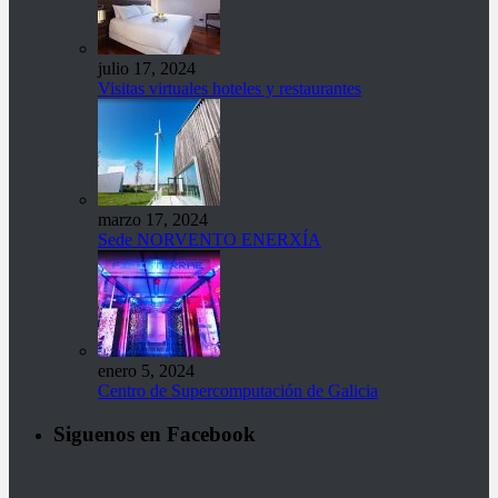
julio 17, 2024
Visitas virtuales hoteles y restaurantes
marzo 17, 2024
Sede NORVENTO ENERXÍA
enero 5, 2024
Centro de Supercomputación de Galicia
Siguenos en Facebook