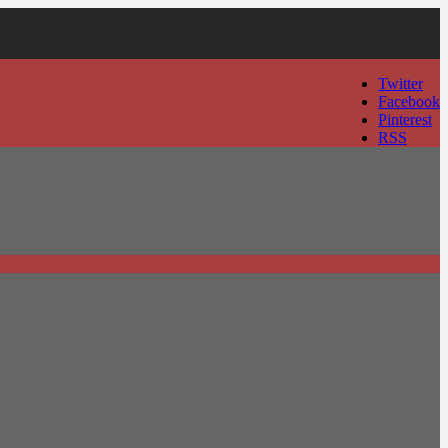
Twitter
Facebook
Pinterest
RSS