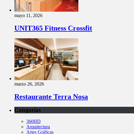
mayo 11, 2026
UNIT365 Fitness Crossfit
marzo 26, 2026
Restaurante Terra Nosa
Categorías
360HD
Arquitectura
Artes Gráficas