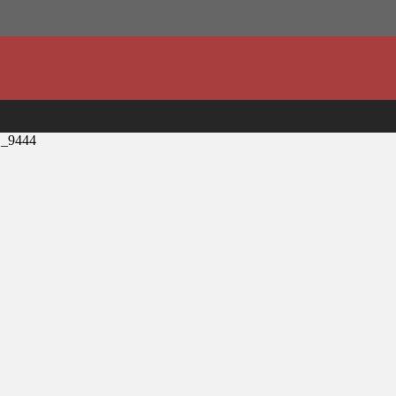
_9444