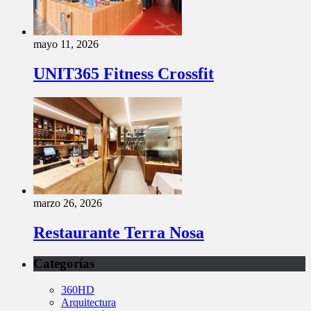
mayo 11, 2026
UNIT365 Fitness Crossfit
marzo 26, 2026
Restaurante Terra Nosa
Categorías
360HD
Arquitectura