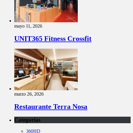
mayo 11, 2026
UNIT365 Fitness Crossfit
marzo 26, 2026
Restaurante Terra Nosa
Categorías
360HD