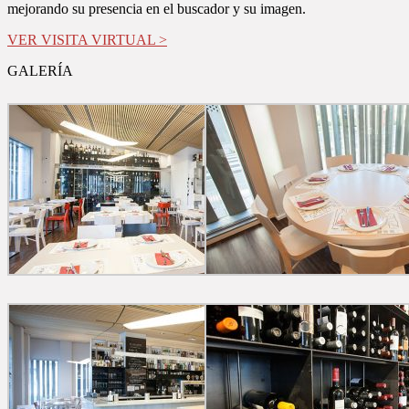
mejorando su presencia en el buscador y su imagen.
VER VISITA VIRTUAL >
GALERÍA