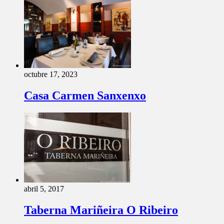
octubre 17, 2023
Casa Carmen Sanxenxo
abril 5, 2017
Taberna Mariñeira O Ribeiro