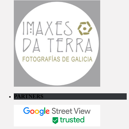
PARTNERS