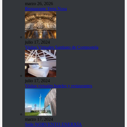
marzo 26, 2026
Restaurante Terra Nosa
julio 17, 2024
Visitas Virtuales Santiago de Compostela
julio 17, 2024
Visitas virtuales hoteles y restaurantes
marzo 17, 2024
Sede NORVENTO ENERXÍA