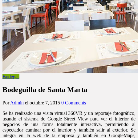
Bodegas
Bodeguilla de Santa Marta
Por
Admin
el
octubre 7, 2015
0 Comments
Se ha realizado una visita virtual 360VR y un reportaje fotográfico,
usando el sistema de Google Street View para ver el interior de
negocios de una forma totalmente interactiva, permitiendo al
espectador caminar por el interior y también salir al exterior. Se
integra en la web de la empresa y también en GoogleMaps,