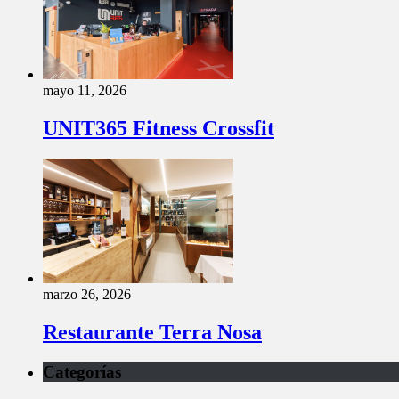
mayo 11, 2026
UNIT365 Fitness Crossfit
marzo 26, 2026
Restaurante Terra Nosa
Categorías