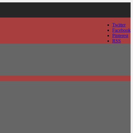
Twitter
Facebook
Pinterest
RSS