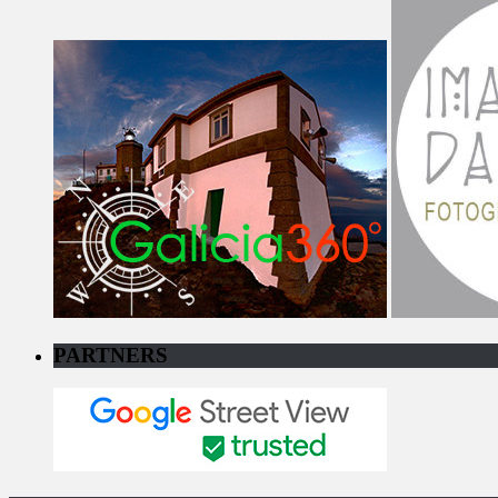
PARTNERS