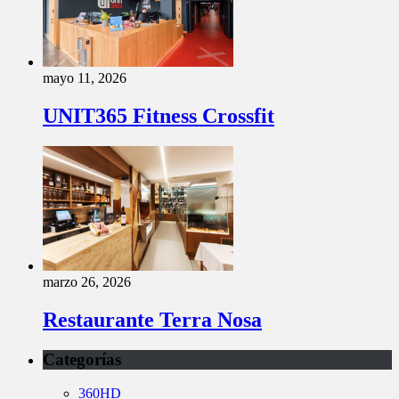
mayo 11, 2026
UNIT365 Fitness Crossfit
marzo 26, 2026
Restaurante Terra Nosa
Categorías
360HD