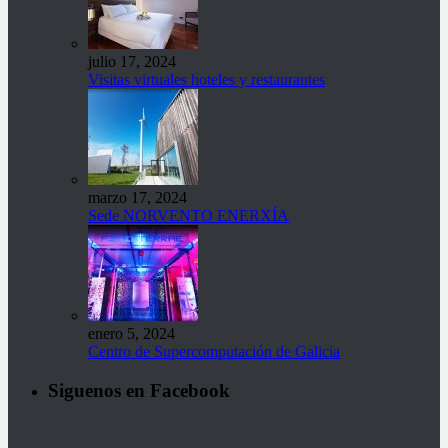
julio 17, 2024
Visitas virtuales hoteles y restaurantes
marzo 17, 2024
Sede NORVENTO ENERXÍA
enero 5, 2024
Centro de Supercomputación de Galicia
Siguenos en Facebook