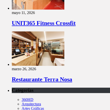
mayo 11, 2026
UNIT365 Fitness Crossfit
marzo 26, 2026
Restaurante Terra Nosa
Categorías
360HD
Arquitectura
Artes Gráficas