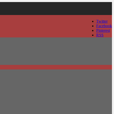
Twitter
Facebook
Pinterest
RSS