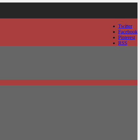
Twitter
Facebook
Pinterest
RSS