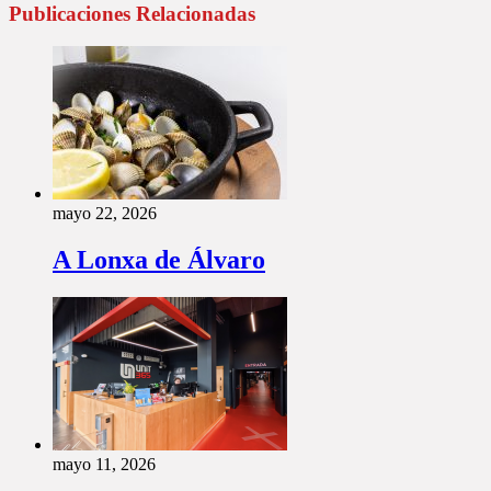
Publicaciones Relacionadas
mayo 22, 2026
A Lonxa de Álvaro
mayo 11, 2026