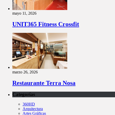
mayo 11, 2026
UNIT365 Fitness Crossfit
marzo 26, 2026
Restaurante Terra Nosa
Categorías
360HD
Arquitectura
Artes Gráficas