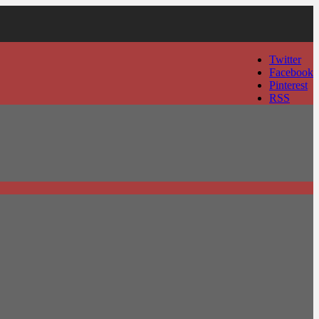
Twitter
Facebook
Pinterest
RSS