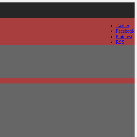
Twitter
Facebook
Pinterest
RSS