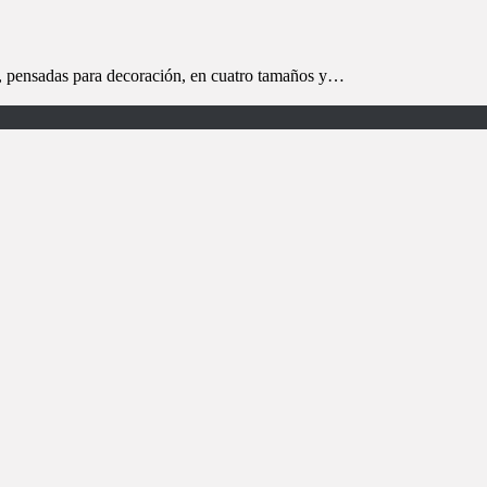
, pensadas para decoración, en cuatro tamaños y…