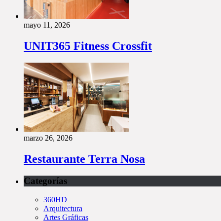
mayo 11, 2026
UNIT365 Fitness Crossfit
marzo 26, 2026
Restaurante Terra Nosa
Categorías
360HD
Arquitectura
Artes Gráficas