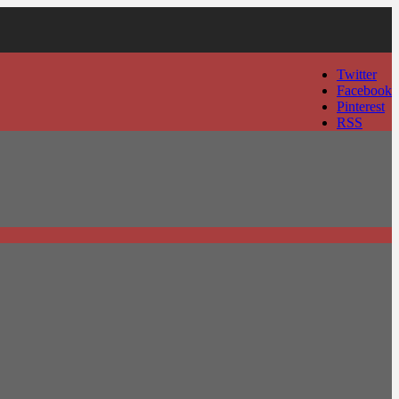
Twitter
Facebook
Pinterest
RSS