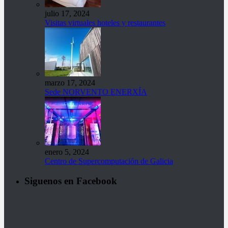
julio 17, 2024
Visitas virtuales hoteles y restaurantes
marzo 17, 2024
Sede NORVENTO ENERXÍA
enero 5, 2024
Centro de Supercomputación de Galicia
Siguenos en Facebook