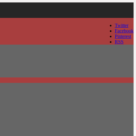
Twitter
Facebook
Pinterest
RSS