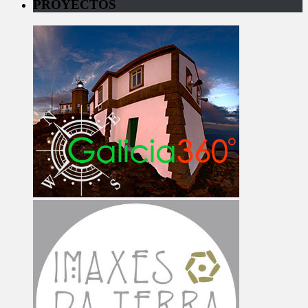
PROYECTOS